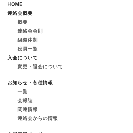
HOME
連絡会概要
概要
連絡会会則
組織体制
役員一覧
入会について
変更・退会について
お知らせ・各種情報
一覧
会報誌
関連情報
連絡会からの情報