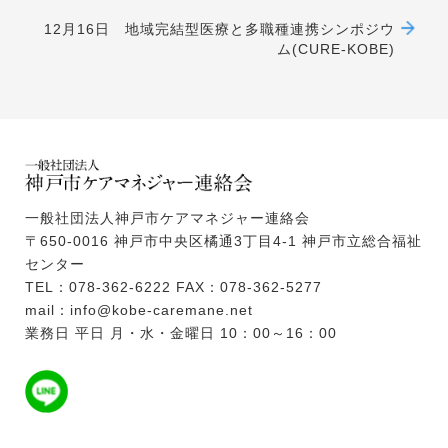
12月16日 地域完結型医療と多職種連携シンポジウ
ム(CURE-KOBE)
一般社団法人神戸市ケアマネジャー連絡会
〒650-0016 神戸市中央区橘通3丁目4-1 神戸市立総合福祉
センター
TEL：078-362-6222 FAX：078-362-5277
mail：info@kobe-caremane.net
業務日 平日 月・水・金曜日 10：00～16：00