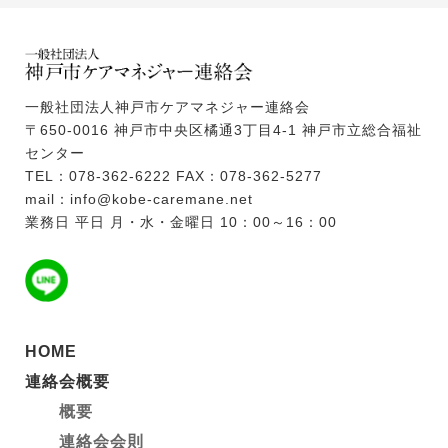
一般社団法人神戸市ケアマネジャー連絡会
〒650-0016 神戸市中央区橘通3丁目4-1 神戸市立総合福祉
センター
TEL：078-362-6222 FAX：078-362-5277
mail：info@kobe-caremane.net
業務日 平日 月・水・金曜日 10：00～16：00
HOME
連絡会概要
概要
連絡会会則