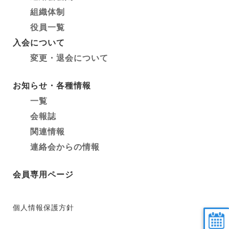
組織体制
役員一覧
入会について
変更・退会について
お知らせ・各種情報
一覧
会報誌
関連情報
連絡会からの情報
会員専用ページ
個人情報保護方針