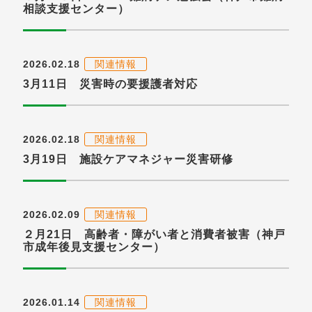
相談支援センター）
2026.02.18
関連情報
3月11日 災害時の要援護者対応
2026.02.18
関連情報
3月19日 施設ケアマネジャー災害研修
2026.02.09
関連情報
２月21日 高齢者・障がい者と消費者被害（神戸
市成年後見支援センター）
2026.01.14
関連情報