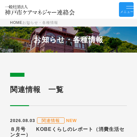
メニュー
HOME
お知らせ・各種情報
お知らせ・各種情報
関連情報 一覧
2026.08.03
関連情報
NEW
８月号 KOBEくらしのレポート（消費生活セ
ンター）