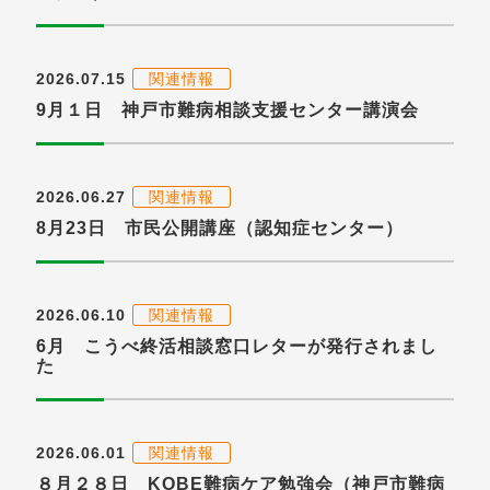
2026.07.15
関連情報
9月１日 神戸市難病相談支援センター講演会
2026.06.27
関連情報
8月23日 市民公開講座（認知症センター）
2026.06.10
関連情報
6月 こうべ終活相談窓口レターが発行されまし
た
2026.06.01
関連情報
８月２８日 KOBE難病ケア勉強会（神戸市難病