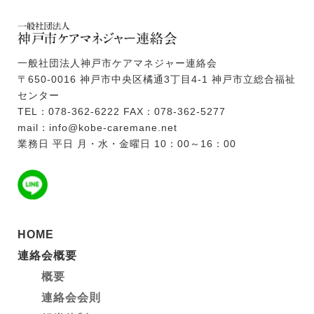
一般社団法人神戸市ケアマネジャー連絡会
〒650-0016 神戸市中央区橘通3丁目4-1 神戸市立総合福祉
センター
TEL：078-362-6222 FAX：078-362-5277
mail：info@kobe-caremane.net
業務日 平日 月・水・金曜日 10：00～16：00
HOME
連絡会概要
概要
連絡会会則