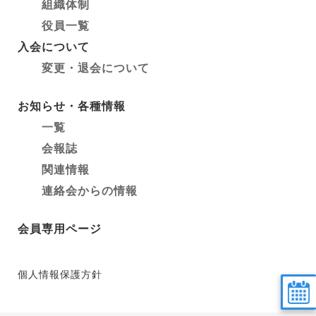
組織体制
役員一覧
入会について
変更・退会について
お知らせ・各種情報
一覧
会報誌
関連情報
連絡会からの情報
会員専用ページ
個人情報保護方針