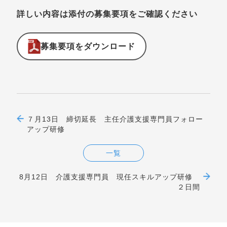
詳しい内容は添付の募集要項をご確認ください
募集要項をダウンロード
７月13日 締切延長 主任介護支援専門員フォロー
アップ研修
一覧
8月12日 介護支援専門員 現任スキルアップ研修
２日間