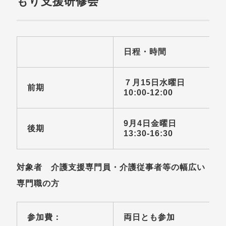
もり支援研修会
日程・時間
７月15日水曜日
前期
10:00-12:00
9月4日金曜日
後期
13:30‐16:30
対象者 介護支援専門員・介護従事者等の幅広い
専門職の方
参加費：
両日とも参加