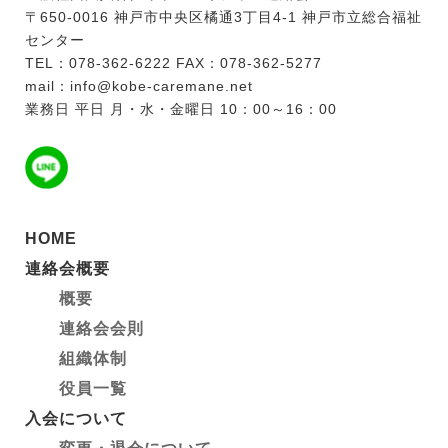
〒650-0016 神戸市中央区橘通3丁目4-1 神戸市立総合福祉
センター
TEL：078-362-6222 FAX：078-362-5277
mail：info@kobe-caremane.net
業務日 平日 月・水・金曜日 10：00～16：00
HOME
連絡会概要
概要
連絡会会則
組織体制
役員一覧
入会について