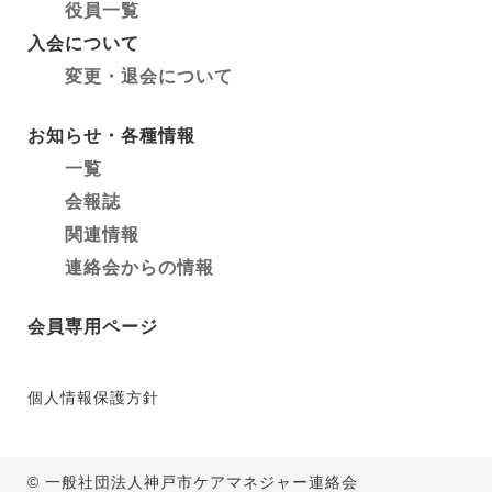
役員一覧
入会について
変更・退会について
お知らせ・各種情報
一覧
会報誌
関連情報
連絡会からの情報
会員専用ページ
個人情報保護方針
© 一般社団法人神戸市ケアマネジャー連絡会