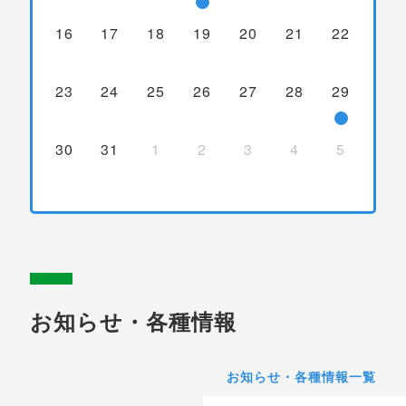
16
17
18
19
20
21
22
23
24
25
26
27
28
29
30
31
1
2
3
4
5
お知らせ・各種情報
お知らせ・各種情報一覧