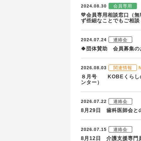
2024.08.30
会員専用
💛会員専用相談窓口（無
ず些細なことでもご相談
2024.07.24
連絡会
🍀団体賛助 会員募集
2026.08.03
関連情報
８月号 KOBEくらし
ンター）
2026.07.22
連絡会
8月29日 歯科医師会
2026.07.15
連絡会
8月12日 介護支援専