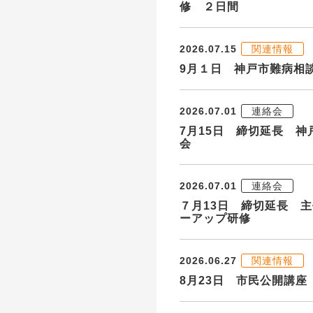
修 ２日間
2026.07.15
関連情報
9月１日 神戸市難病相
2026.07.01
連絡会
7月15日 締切延長 
会
2026.07.01
連絡会
７月13日 締切延長 
ーアップ研修
2026.06.27
関連情報
8月23日 市民公開講